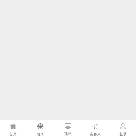
建站
友客来
首页
登录
域名