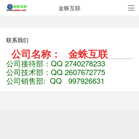
金蛛互联
联系我们
公司名称： 金蛛互联
公司接待部：QQ 2740278233
公司技术部
：QQ 2607672775
公司销售部: QQ 997926631